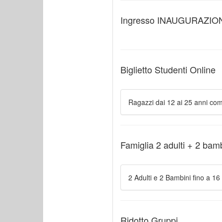
Ingresso INAUGURAZION
Biglietto Studenti Online
Ragazzi dai 12 ai 25 anni co
Famiglia 2 adulti + 2 bam
2 Adulti e 2 Bambini fino a 16
Ridotto Gruppi